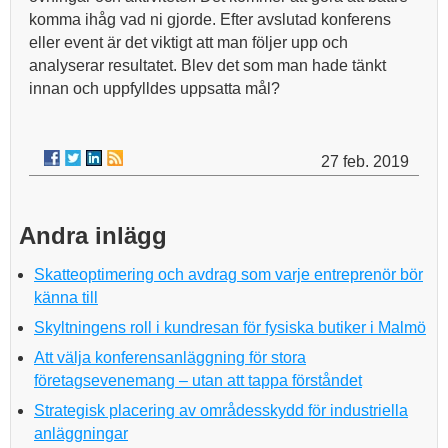
komma ihåg vad ni gjorde. Efter avslutad konferens
eller event är det viktigt att man följer upp och
analyserar resultatet. Blev det som man hade tänkt
innan och uppfylldes uppsatta mål?
27 feb. 2019
Andra inlägg
Skatteoptimering och avdrag som varje entreprenör bör
känna till
Skyltningens roll i kundresan för fysiska butiker i Malmö
Att välja konferensanläggning för stora
företagsevenemang – utan att tappa förståndet
Strategisk placering av områdesskydd för industriella
anläggningar