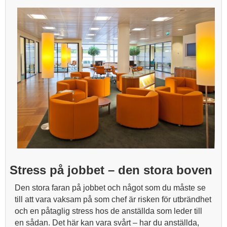
Stress på jobbet – den stora boven
Den stora faran på jobbet och något som du måste se
till att vara vaksam på som chef är risken för utbrändhet
och en påtaglig stress hos de anställda som leder till
en sådan. Det här kan vara svårt – har du anställda,